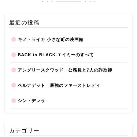
最近の投稿
キノ・ライカ 小さな町の映画館
BACK to BLACK エイミーのすべて
アングリースクワッド 公務員と7人の詐欺師
ベルナデット 最強のファーストレディ
シン・デレラ
おすすめシネマ
シネマカクテル
カテゴリー