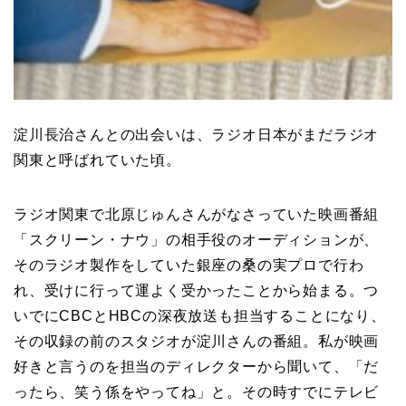
淀川長治さんとの出会いは、ラジオ日本がまだラジオ
関東と呼ばれていた頃。
ラジオ関東で北原じゅんさんがなさっていた映画番組
「スクリーン・ナウ」の相手役のオーディションが、
そのラジオ製作をしていた銀座の桑の実プロで行わ
れ、受けに行って運よく受かったことから始まる。つ
いでにCBCとHBCの深夜放送も担当することになり、
その収録の前のスタジオが淀川さんの番組。私が映画
好きと言うのを担当のディレクターから聞いて、「だ
ったら、笑う係をやってね」と。その時すでにテレビ