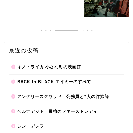
最近の投稿
キノ・ライカ 小さな町の映画館
BACK to BLACK エイミーのすべて
アングリースクワッド 公務員と7人の詐欺師
ベルナデット 最強のファーストレディ
シン・デレラ