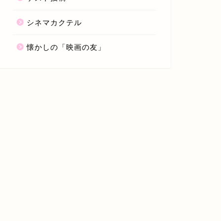
シネマカクテル
懐かしの「映画の友」