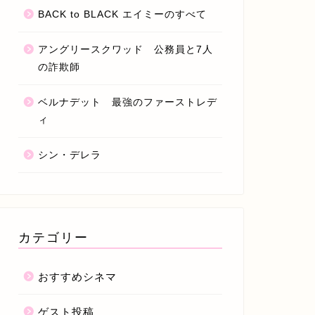
BACK to BLACK エイミーのすべて
アングリースクワッド 公務員と7人
の詐欺師
ベルナデット 最強のファーストレデ
ィ
シン・デレラ
カテゴリー
おすすめシネマ
ゲスト投稿