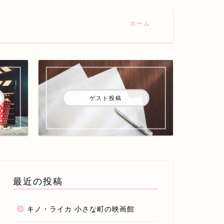
ホーム
ゲスト投稿
最近の投稿
キノ・ライカ 小さな町の映画館