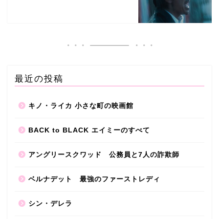
最近の投稿
キノ・ライカ 小さな町の映画館
BACK to BLACK エイミーのすべて
アングリースクワッド 公務員と7人の詐欺師
ベルナデット 最強のファーストレディ
シン・デレラ
おすすめシネマ