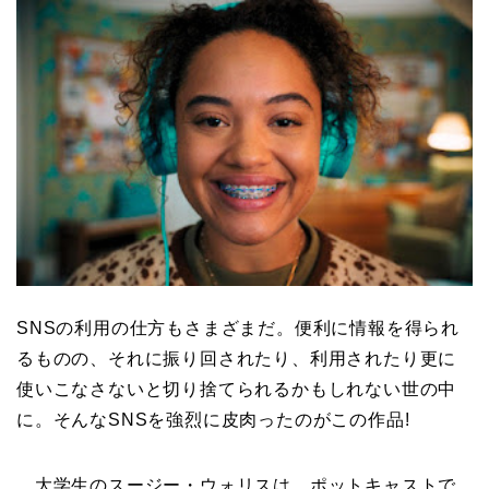
SNSの利用の仕方もさまざまだ。便利に情報を得られ
るものの、それに振り回されたり、利用されたり更に
使いこなさないと切り捨てられるかもしれない世の中
に。そんなSNSを強烈に皮肉ったのがこの作品!
大学生のスージー・ウォリスは、ポットキャストで