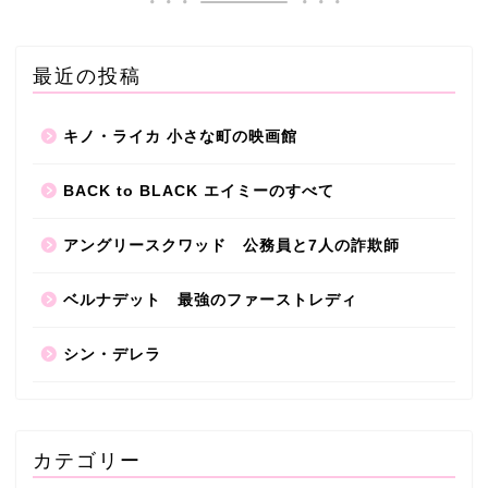
最近の投稿
キノ・ライカ 小さな町の映画館
BACK to BLACK エイミーのすべて
アングリースクワッド 公務員と7人の詐欺師
ベルナデット 最強のファーストレディ
シン・デレラ
おすすめシネマ
シネマカクテル
カテゴリー