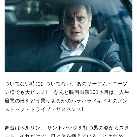
ついてない時にはついてない。あのリーアム・ニーソ
ン様でも大ピンチ! なんと映画出演101本目は、人生
最悪の日をどう乗り切るかのハラハラドキドキのノン
ストップ・ドライブ・サスペンス!
舞台はベルリン。 サンドバッグを打つ男の姿からスタ
ート。それだけで、日々体を鍛えていることはわか